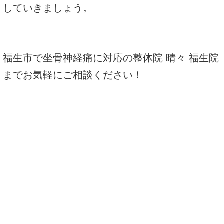
していきましょう。
福生市で坐骨神経痛に対応の整体院 晴々 福生院
までお気軽にご相談ください！