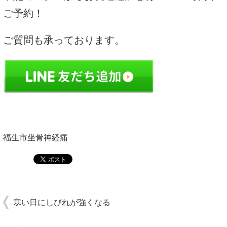
ご予約！
ご質問も承っております。
福生市坐骨神経痛
寒い日にしびれが強くなる