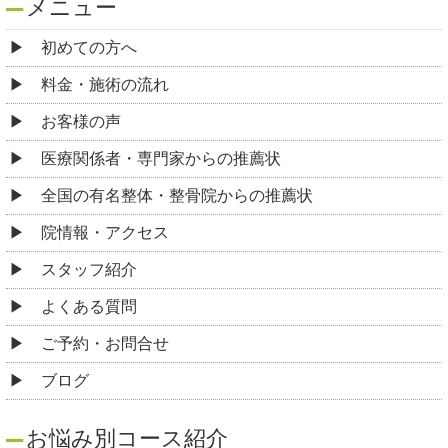
メニュー
初めての方へ
料金・施術の流れ
お客様の声
医療関係者・専門家からの推薦状
全国の有名整体・整骨院からの推薦状
院情報・アクセス
スタッフ紹介
よくある質問
ご予約・お問合せ
ブログ
お悩み別コース紹介