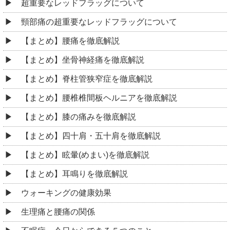
超重要なレッドフラッグについて
頸部痛の超重要なレッドフラッグについて
【まとめ】腰痛を徹底解説
【まとめ】坐骨神経痛を徹底解説
【まとめ】脊柱管狭窄症を徹底解説
【まとめ】腰椎椎間板ヘルニアを徹底解説
【まとめ】膝の痛みを徹底解説
【まとめ】四十肩・五十肩を徹底解説
【まとめ】眩暈(めまい)を徹底解説
【まとめ】耳鳴りを徹底解説
ウォーキングの健康効果
生理痛と腰痛の関係