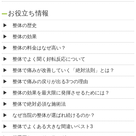
お役立ち情報
整体の歴史
整体の効果
整体の料金はなぜ高い？
整体でよく聞く好転反応について
整体で痛みが改善していく「絶対法則」とは？
整体で痛みの戻りが出る3つの理由
整体の効果を最大限に発揮させるためには？
整体で絶対必須な施術法
なぜ当院の整体が選ばれ続けるのか？
整体でよくある大きな間違いベスト3