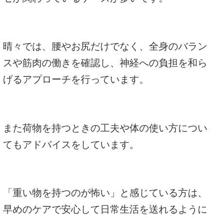
晴々では、腰やお尻だけでなく、全身のバラン
スや筋肉の働きを確認し、神経への負担を和ら
げるアプローチを行っています。
また荷物を持つときの工夫や体の使い方につい
てもアドバイスをしています。
「重い物を持つのが怖い」と感じている方は、
早めのケアで安心して日常生活を送れるように