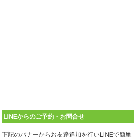
LINEからのご予約・お問合せ
下記のバナーからお友達追加を行いLINEで簡単