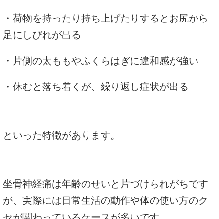
・荷物を持ったり持ち上げたりするとお尻から
足にしびれが出る
・片側の太ももやふくらはぎに違
和感が強い
・休むと落ち着くが、繰り返し症状が出る
といった特徴があります。
坐骨神経痛は年齢のせいと片づけられがちです
が、実際には日常生活の動作や体の使い方のク
セが関わっているケースが多いです。