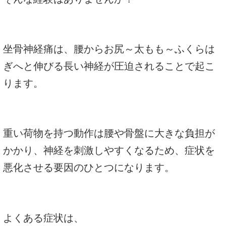
坐骨神経痛は、腰からお尻～太もも～ふくらは
ぎへと伸びる長い神経が圧迫されることで起こ
ります。
重い荷物を持つ動作は腰や骨盤に大きな負担が
かかり、神経を刺激しやすくなるため、症状を
悪化させる要因のひとつになります。
よくある症状は、