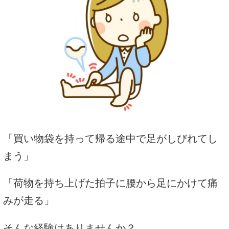
「買い物袋を持って帰る途中で足がしびれてし
まう」
「荷物を持ち上げた拍子に腰から足にかけて痛
みが走る」
そんな経験はありませんか？