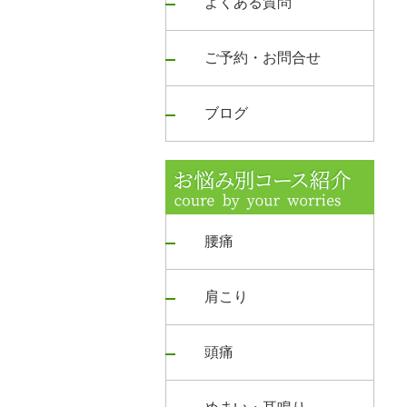
よくある質問
ご予約・お問合せ
ブログ
腰痛
肩こり
頭痛