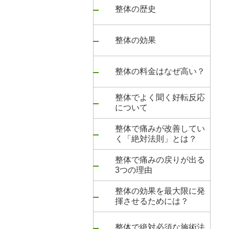
整体の歴史
整体の効果
整体の料金はなぜ高い？
整体でよく聞く好転反応
について
整体で痛みが改善してい
く「絶対法則」とは？
整体で痛みの戻りが出る
3つの理由
整体の効果を最大限に発
揮させるためには？
整体で絶対必須な施術法