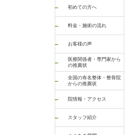
初めての方へ
料金・施術の流れ
お客様の声
医療関係者・専門家から
の推薦状
全国の有名整体・整骨院
からの推薦状
院情報・アクセス
スタッフ紹介