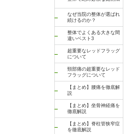
なぜ当院の整体が選ばれ
続けるのか？
整体でよくある大きな間
違いベスト3
超重要なレッドフラッグ
について
頸部痛の超重要なレッド
フラッグについて
【まとめ】腰痛を徹底解
説
【まとめ】坐骨神経痛を
徹底解説
【まとめ】脊柱管狭窄症
を徹底解説