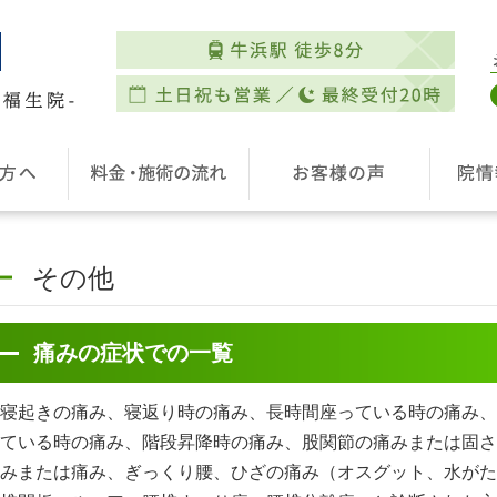
その他
痛みの症状での一覧
寝起きの痛み、寝返り時の痛み、長時間座っている時の痛み、
ている時の痛み、階段昇降時の痛み、股関節の痛みまたは固さ
みまたは痛み、ぎっくり腰、ひざの痛み（オスグット、水がた