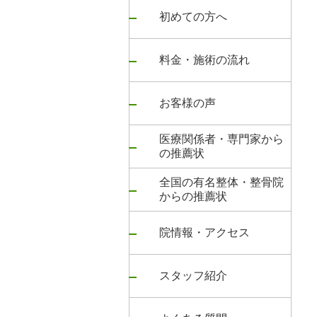
初めての方へ
料金・施術の流れ
お客様の声
医療関係者・専門家から
の推薦状
全国の有名整体・整骨院
からの推薦状
院情報・アクセス
スタッフ紹介