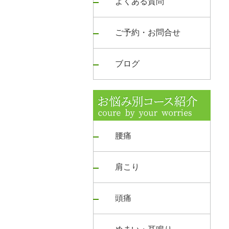
よくある質問
ご予約・お問合せ
ブログ
腰痛
肩こり
頭痛