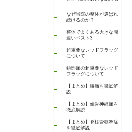
なぜ当院の整体が選ばれ
続けるのか？
整体でよくある大きな間
違いベスト3
超重要なレッドフラッグ
について
頸部痛の超重要なレッド
フラッグについて
【まとめ】腰痛を徹底解
説
【まとめ】坐骨神経痛を
徹底解説
【まとめ】脊柱管狭窄症
を徹底解説