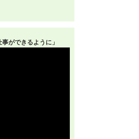
仕事ができるように」