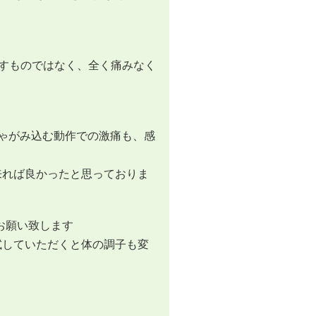
ぐすものではなく、全く痛みなく
ゃがみ込む動作での激痛も、感
来れば良かったと思っておりま
お願い致します
試していただくと体の調子も変