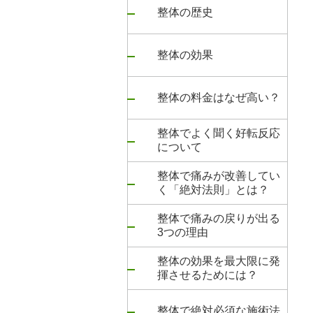
整体の歴史
整体の効果
整体の料金はなぜ高い？
整体でよく聞く好転反応
について
整体で痛みが改善してい
く「絶対法則」とは？
整体で痛みの戻りが出る
3つの理由
整体の効果を最大限に発
揮させるためには？
整体で絶対必須な施術法