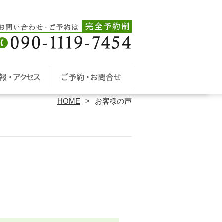
HOME
お客様の声