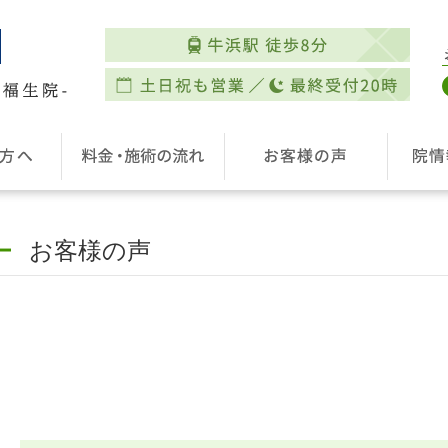
お客様の声