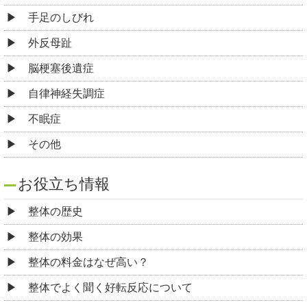
手足のしびれ
外反母趾
脳梗塞後遺症
自律神経失調症
不眠症
その他
お役立ち情報
整体の歴史
整体の効果
整体の料金はなぜ高い？
整体でよく聞く好転反応について