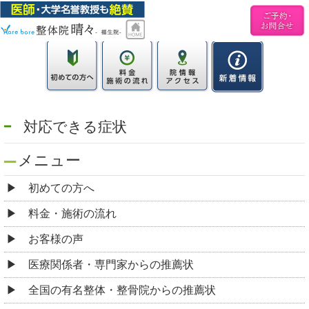
対応できる症状
メニュー
初めての方へ
料金・施術の流れ
お客様の声
医療関係者・専門家からの推薦状
全国の有名整体・整骨院からの推薦状