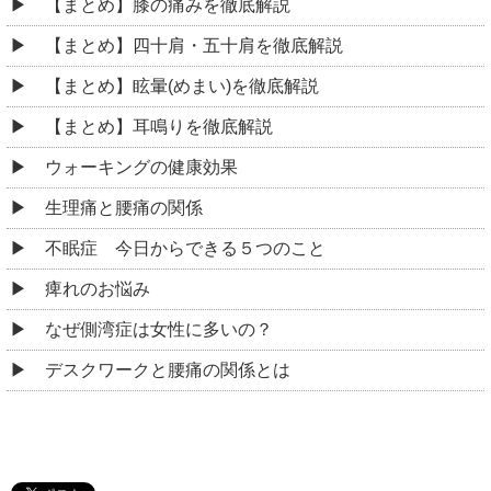
【まとめ】膝の痛みを徹底解説
【まとめ】四十肩・五十肩を徹底解説
【まとめ】眩暈(めまい)を徹底解説
【まとめ】耳鳴りを徹底解説
ウォーキングの健康効果
生理痛と腰痛の関係
不眠症 今日からできる５つのこと
痺れのお悩み
なぜ側湾症は女性に多いの？
デスクワークと腰痛の関係とは