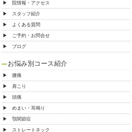
院情報・アクセス
スタッフ紹介
よくある質問
ご予約・お問合せ
ブログ
お悩み別コース紹介
腰痛
肩こり
頭痛
めまい・耳鳴り
顎関節症
ストレートネック