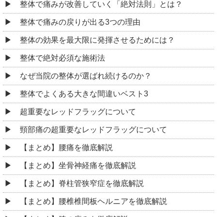
整体で痛みが改善していく「絶対法則」とは？
整体で痛みの戻りが出る3つの理由
整体の効果を最大限に発揮させるためには？
整体で絶対必須な施術法
なぜ当院の整体が選ばれ続けるのか？
整体でよくある大きな間違いベスト3
超重要なレッドフラッグについて
頸部痛の超重要なレッドフラッグについて
【まとめ】腰痛を徹底解説
【まとめ】坐骨神経痛を徹底解説
【まとめ】脊柱管狭窄症を徹底解説
【まとめ】腰椎椎間板ヘルニアを徹底解説