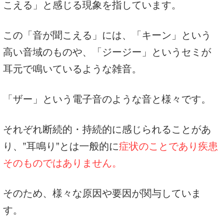
こえる」と感じる現象を指しています。
この「音が聞こえる」には、「キーン」という
高い音域のものや、「ジージー」というセミが
耳元で鳴いているような雑音。
「ザー」という電子音のような音と様々です。
それぞれ断続的・持続的に感じられることがあ
り、”耳鳴り”とは一般的に
症状のことであり疾患
そのものではありません。
そのため、様々な原因や要因が関与していま
す。