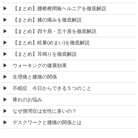
【まとめ】腰椎椎間板ヘルニアを徹底解説
【まとめ】膝の痛みを徹底解説
【まとめ】四十肩・五十肩を徹底解説
【まとめ】眩暈(めまい)を徹底解説
【まとめ】耳鳴りを徹底解説
ウォーキングの健康効果
生理痛と腰痛の関係
不眠症 今日からできる５つのこと
痺れのお悩み
なぜ側湾症は女性に多いの？
デスクワークと腰痛の関係とは