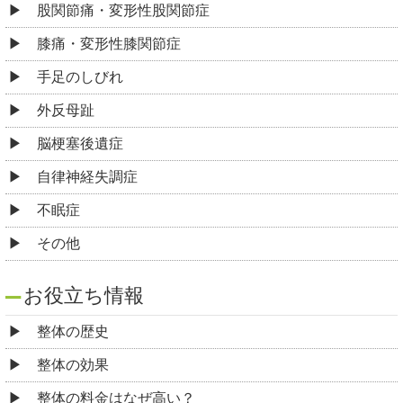
股関節痛・変形性股関節症
膝痛・変形性膝関節症
手足のしびれ
外反母趾
脳梗塞後遺症
自律神経失調症
不眠症
その他
お役立ち情報
整体の歴史
整体の効果
整体の料金はなぜ高い？