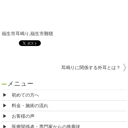
福生市耳鳴り,福生市難聴
耳鳴りに関係する外耳とは？
メニュー
初めての方へ
料金・施術の流れ
お客様の声
医療関係者・専門家からの推薦状