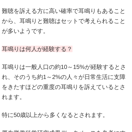
難聴を訴える方に高い確率で耳鳴りもあること
から、耳鳴りと難聴はセットで考えられること
が多いようです。
耳鳴りは何人が経験する？
耳鳴りは一般人口の約10～15%が経験するとさ
れ、そのうち約1～2%の人々が日常生活に支障
をきたすほどの重度の耳鳴りを訴えているとさ
れます。
特に50歳以上から多くなるとされます。