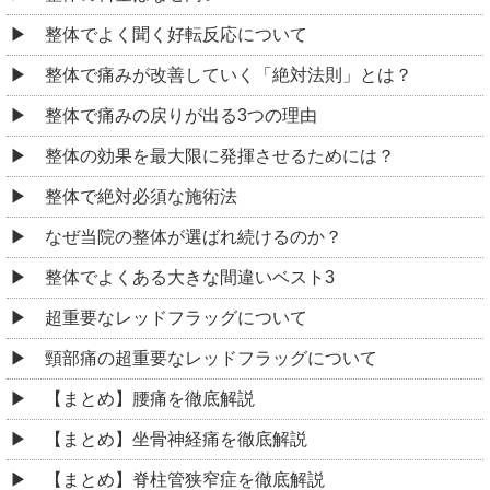
整体でよく聞く好転反応について
整体で痛みが改善していく「絶対法則」とは？
整体で痛みの戻りが出る3つの理由
整体の効果を最大限に発揮させるためには？
整体で絶対必須な施術法
なぜ当院の整体が選ばれ続けるのか？
整体でよくある大きな間違いベスト3
超重要なレッドフラッグについて
頸部痛の超重要なレッドフラッグについて
【まとめ】腰痛を徹底解説
【まとめ】坐骨神経痛を徹底解説
【まとめ】脊柱管狭窄症を徹底解説