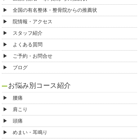
全国の有名整体・整骨院からの推薦状
院情報・アクセス
スタッフ紹介
よくある質問
ご予約・お問合せ
ブログ
お悩み別コース紹介
腰痛
肩こり
頭痛
めまい・耳鳴り