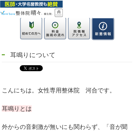
耳鳴りについて
こんにちは。女性専用整体院 河合です。
耳鳴りとは
外からの音刺激が無いにも関わらず、「音が聞