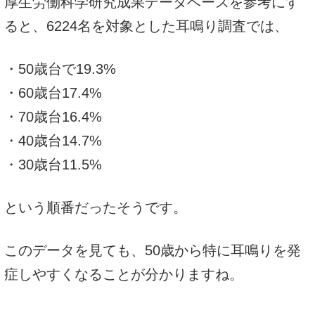
厚生労働科学研究成果データベースを参考にす
ると、6224名を対象とした耳鳴り調査では、
・50歳台で19.3%
・60歳台17.4%
・70歳台16.4%
・40歳台14.7%
・30歳台11.5%
という順番だったそうです。
このデータを見ても、50歳から特に耳鳴りを発
症しやすくなることが分かりますね。