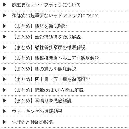
超重要なレッドフラッグについて
頸部痛の超重要なレッドフラッグについて
【まとめ】腰痛を徹底解説
【まとめ】坐骨神経痛を徹底解説
【まとめ】脊柱管狭窄症を徹底解説
【まとめ】腰椎椎間板ヘルニアを徹底解説
【まとめ】膝の痛みを徹底解説
【まとめ】四十肩・五十肩を徹底解説
【まとめ】眩暈(めまい)を徹底解説
【まとめ】耳鳴りを徹底解説
ウォーキングの健康効果
生理痛と腰痛の関係