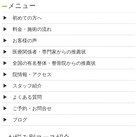
メニュー
初めての方へ
料金・施術の流れ
お客様の声
医療関係者・専門家からの推薦状
全国の有名整体・整骨院からの推薦状
院情報・アクセス
スタッフ紹介
よくある質問
ご予約・お問合せ
ブログ