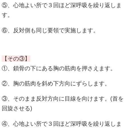
⑤、心地よい所で３回ほど深呼吸を繰り返しま
す。
⑥、反対側も同じ要領で実施します。
【その③】
①、鎖骨の下にある胸の筋肉を押さえます。
②、胸の筋肉を斜め下方向にずらします。
③、そのまま反対方向に目線を向けます。(首を
回旋させる)
④、心地よい所で３回ほど深呼吸を繰り返しま