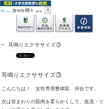
耳鳴りエクササイズ③
耳鳴りエクササイズ③
こんにちは！ 女性専用整体院 河合です。
次は首まわりの筋肉を柔らかくして、血流・リ