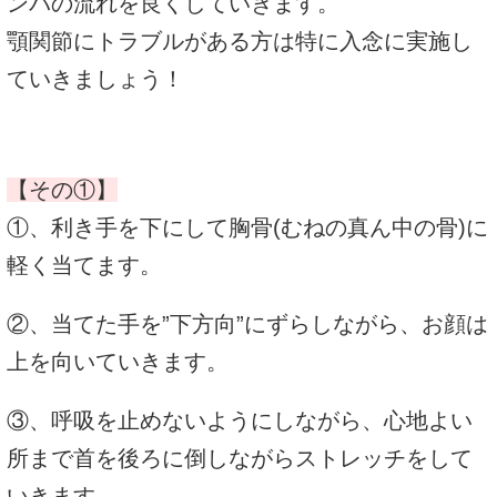
ンパの流れを良くしていきます。
顎関節にトラブルがある方は特に入念に実施し
ていきましょう！
【その①】
①、利き手を下にして胸骨(むねの真ん中の骨)に
軽く当てます。
②、当てた手を”下方向”にずらしながら、お顔は
上を向いていきます。
③、呼吸を止めないようにしながら、心地よい
所まで首を後ろに倒しながらストレッチをして
いきます。