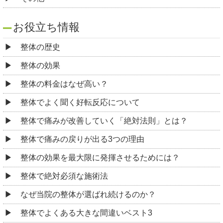
お役立ち情報
整体の歴史
整体の効果
整体の料金はなぜ高い？
整体でよく聞く好転反応について
整体で痛みが改善していく「絶対法則」とは？
整体で痛みの戻りが出る3つの理由
整体の効果を最大限に発揮させるためには？
整体で絶対必須な施術法
なぜ当院の整体が選ばれ続けるのか？
整体でよくある大きな間違いベスト3