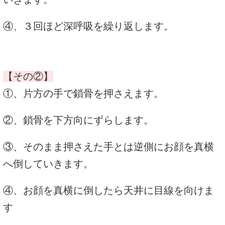
④、３回ほど深呼吸を繰り返します。
【その②】
①、片方の手で鎖骨を押さえます。
②、鎖骨を下方向にずらします。
③、そのまま押さえた手とは逆側にお顔を真横
へ倒していきます。
④、お顔を真横に倒したら天井に目線を向けま
す