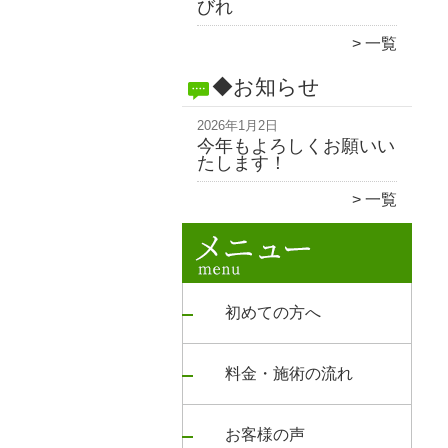
びれ
一覧
◆お知らせ
2026年1月2日
今年もよろしくお願いい
たします！
一覧
初めての方へ
料金・施術の流れ
お客様の声