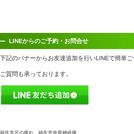
LINEからのご予約・お問合せ
下記のバナーからお友達追加を行いLINEで簡単ご
ご質問も承っております。
福生市足の痺れ、福生市坐骨神経痛