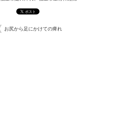
お尻から足にかけての痺れ