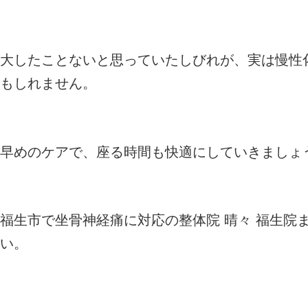
大したことないと思っていたしびれが、実は慢性
もしれません。
早めのケアで、座る時間も快適にしていきましょ
福生市で坐骨神経痛に対応の整体院 晴々 福生院
い。