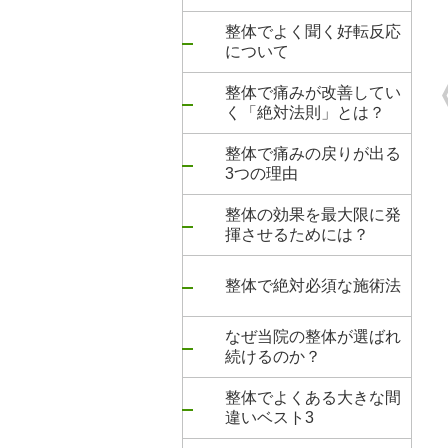
整体でよく聞く好転反応
について
整体で痛みが改善してい
く「絶対法則」とは？
整体で痛みの戻りが出る
3つの理由
整体の効果を最大限に発
揮させるためには？
整体で絶対必須な施術法
なぜ当院の整体が選ばれ
続けるのか？
整体でよくある大きな間
違いベスト3