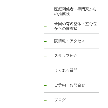
医療関係者・専門家から
の推薦状
全国の有名整体・整骨院
からの推薦状
院情報・アクセス
スタッフ紹介
よくある質問
ご予約・お問合せ
ブログ