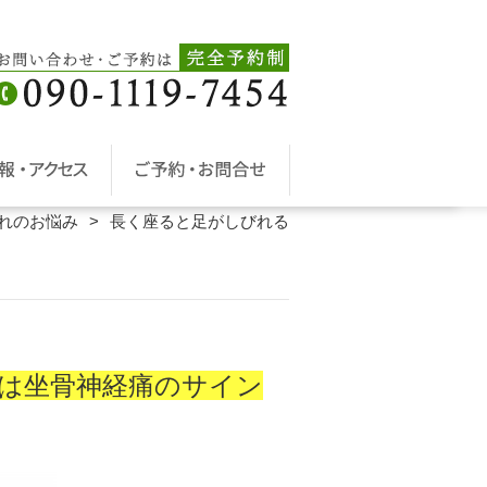
れのお悩み
長く座ると足がしびれる
は坐骨神経痛のサイン