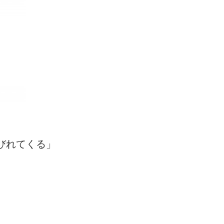
びれてくる」