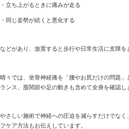
・立ち上がるときに痛みが走る
・同じ姿勢が続くと悪化する
などがあり、放置すると歩行や日常生活に支障を
晴々では、坐骨神経痛を「腰やお尻だけの問題」
ランス、股関節や足の動きも含めて全身を確認し
やさしい施術で神経への圧迫を減らすだけでなく
フケア方法もお伝えしています。