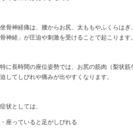
坐骨神経痛は、腰からお尻、太ももやふくらはぎ
骨神経」が圧迫や刺激を受けることで起こります
特に長時間の座位姿勢では、お尻の筋肉（梨状筋
迫してしびれや痛みが出やすくなります。
症状としては、
・座っていると足がしびれる