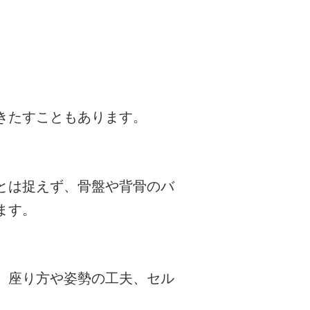
きたすこともあります。
とは捉えず、骨盤や背骨のバ
ます。
、座り方や姿勢の工夫、セル