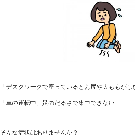
「デスクワークで座っているとお尻や太ももがし
「車の運転中、足のだるさで集中できない」
そんな症状はありませんか？