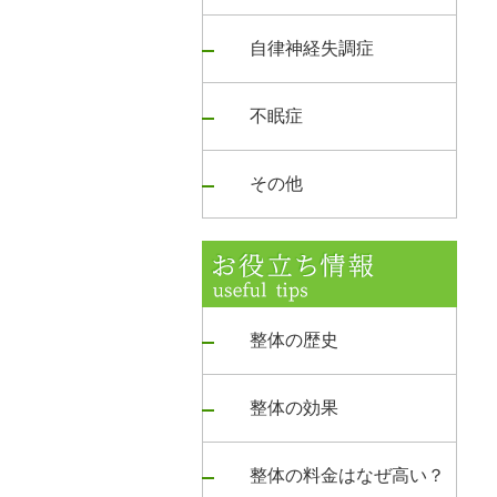
自律神経失調症
不眠症
その他
整体の歴史
整体の効果
整体の料金はなぜ高い？